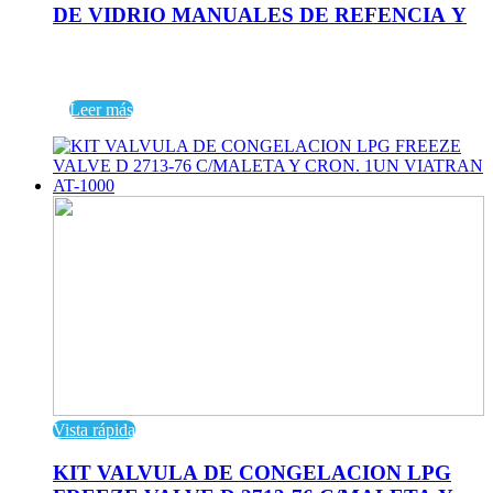
DE VIDRIO MANUALES DE REFENCIA Y
Leer más
Vista rápida
KIT VALVULA DE CONGELACION LPG