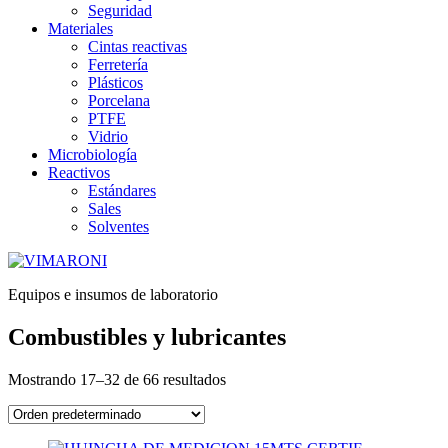
Seguridad
Materiales
Cintas reactivas
Ferretería
Plásticos
Porcelana
PTFE
Vidrio
Microbiología
Reactivos
Estándares
Sales
Solventes
Equipos e insumos de laboratorio
Combustibles y lubricantes
Mostrando 17–32 de 66 resultados