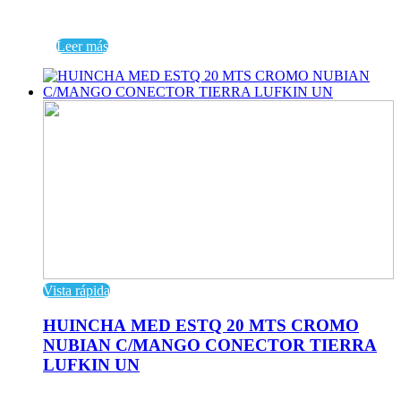
Leer más
Vista rápida
HUINCHA MED ESTQ 20 MTS CROMO
NUBIAN C/MANGO CONECTOR TIERRA
LUFKIN UN