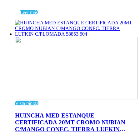
Leer más
Vista rápida
HUINCHA MED ESTANQUE
CERTIFICADA 20MT CROMO NUBIAN
C/MANGO CONEC. TIERRA LUFKIN
C/PLOMADA 58853.504