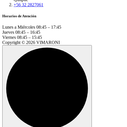
+56 32 2827061
Horarios de Atención
Lunes a Miércoles
08:45 – 17:45
Jueves
08:45 – 16:45
Viernes
08:45 – 15:45
Copyright © 2026 VIMARONI