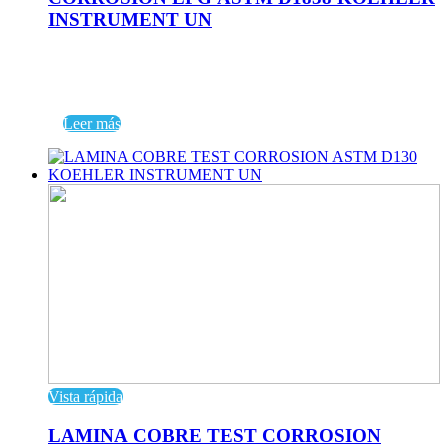
INSTRUMENT UN
Leer más
Vista rápida
LAMINA COBRE TEST CORROSION