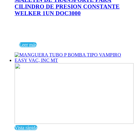
CILINDRO DE PRESION CONSTANTE
WELKER 1UN DOC3000
Leer más
Vista rápida