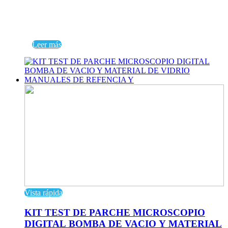
Leer más
Vista rápida
KIT TEST DE PARCHE MICROSCOPIO
DIGITAL BOMBA DE VACIO Y MATERIAL