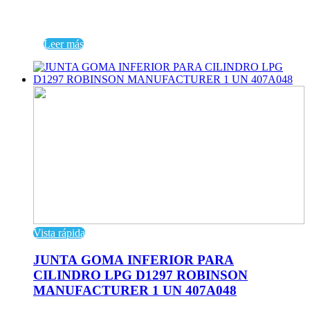
Leer más
Vista rápida
JUNTA GOMA INFERIOR PARA
CILINDRO LPG D1297 ROBINSON
MANUFACTURER 1 UN 407A048