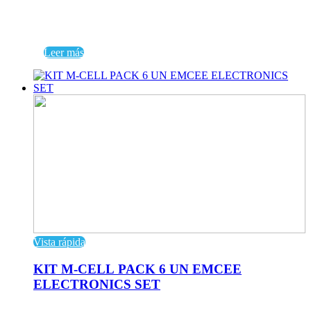
Leer más
Vista rápida
KIT M-CELL PACK 6 UN EMCEE
ELECTRONICS SET