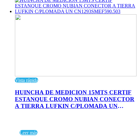
Vista rápida
HUINCHA DE MEDICION 15MTS CERTIF
ESTANQUE CROMO NUBIAN CONECTOR
A TIERRA LUFKIN C/PLOMADA UN
CN1293SMEF590.503
Leer más