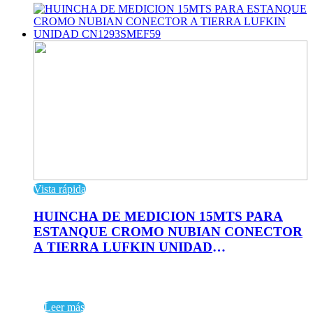
Vista rápida
HUINCHA DE MEDICION 15MTS PARA
ESTANQUE CROMO NUBIAN CONECTOR
A TIERRA LUFKIN UNIDAD
CN1293SMEF59
Leer más