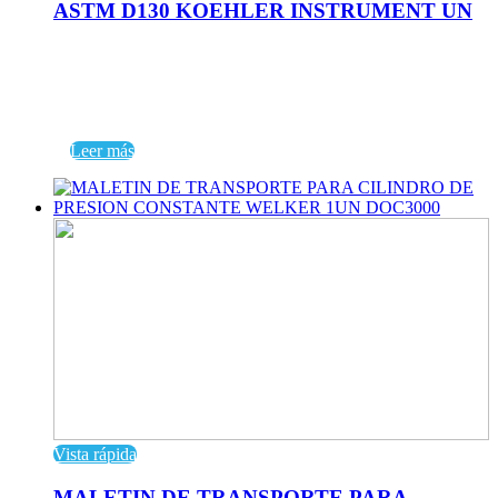
ASTM D130 KOEHLER INSTRUMENT UN
Leer más
Vista rápida
MALETIN DE TRANSPORTE PARA