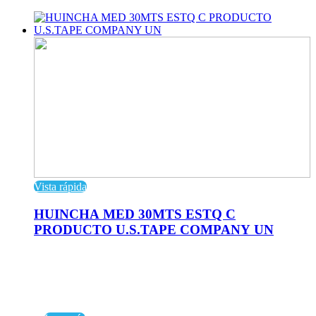
Vista rápida
HUINCHA MED 30MTS ESTQ C
PRODUCTO U.S.TAPE COMPANY UN