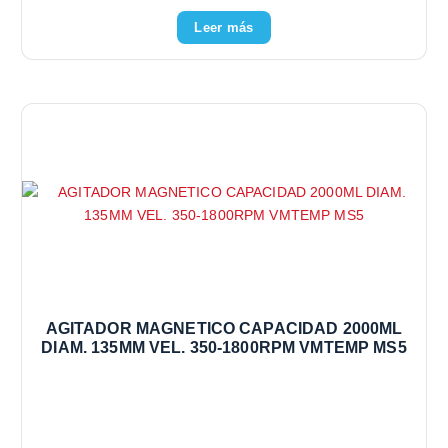
Leer más
AGITADOR MAGNETICO CAPACIDAD 2000ML
DIAM. 135MM VEL. 350-1800RPM VMTEMP MS5