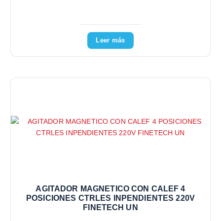
Leer más
AGITADOR MAGNETICO CON CALEF 4
POSICIONES CTRLES INPENDIENTES 220V
FINETECH UN