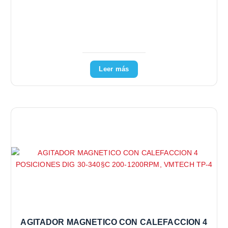
Leer más
AGITADOR MAGNETICO CON CALEFACCION 4