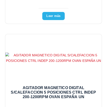
Leer más
AGITADOR MAGNETICO DIGITAL
S/CALEFACCION 5 POSICIONES CTRL INDEP
200-1200RPM OVAN ESPAÑA UN