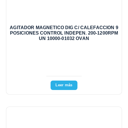
AGITADOR MAGNETICO DIG C/ CALEFACCION 9
POSICIONES CONTROL INDEPEN. 200-1200RPM
UN 10000-01032 OVAN
Leer más