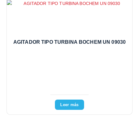
AGITADOR TIPO TURBINA BOCHEM UN 09030
Leer más