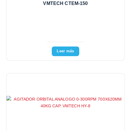
VMTECH CTEM-150
Leer más