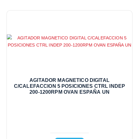
AGITADOR MAGNETICO DIGITAL
C/CALEFACCION 5 POSICIONES CTRL INDEP
200-1200RPM OVAN ESPAÑA UN