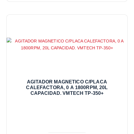
AGITADOR MAGNETICO C/PLACA
CALEFACTORA, 0 A 1800RPM, 20L
CAPACIDAD. VMTECH TP-350+