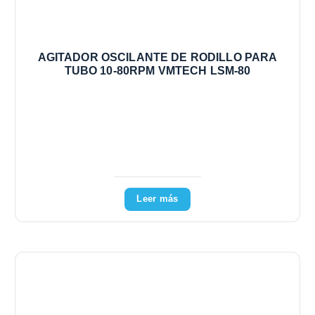
AGITADOR OSCILANTE DE RODILLO PARA
TUBO 10-80RPM VMTECH LSM-80
Leer más