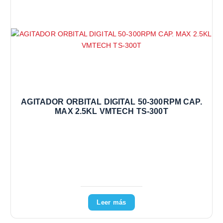
AGITADOR ORBITAL DIGITAL 50-300RPM CAP.
MAX 2.5KL VMTECH TS-300T
Leer más