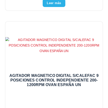
Leer más
AGITADOR MAGNETICO DIGITAL S/CALEFAC 9
POSICIONES CONTROL INDEPENDIENTE 200-
1200RPM OVAN ESPAÑA UN