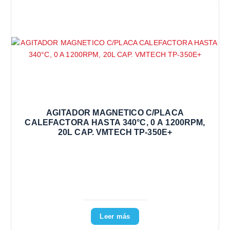
AGITADOR MAGNETICO C/PLACA
CALEFACTORA HASTA 340°C, 0 A 1200RPM,
20L CAP. VMTECH TP-350E+
Leer más