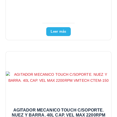
Leer más
AGITADOR MECANICO TOUCH C/SOPORTE.
NUEZ Y BARRA. 40L CAP. VEL MAX 2200RPM